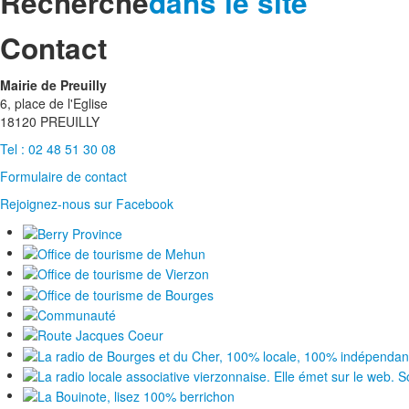
Recherche
dans le site
Contact
Mairie de Preuilly
6, place de l'Eglise
18120 PREUILLY
Tel : 02 48 51 30 08
Formulaire de contact
Rejoignez-nous sur Facebook