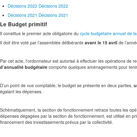
Décisions 2022
Décisions 2022
Décisions 2021
Décisions 2021
Le Budget primitif
Il constitue le premier acte obligatoire du
cycle budgétaire annuel de la c
Il doit être voté par l’assemblée délibérante
avant le 15 avril
de l’année
Par cet acte, l'ordonnateur est autorisé à effectuer les opérations de 
d’annualité budgétaire
comporte quelques aménagements pour tenir 
D’un point de vue comptable, le budget se présente en deux parties,
u
égalant les dépenses.
Schématiquement, la section de fonctionnement retrace toutes les opé
dépenses dégagées par la section de fonctionnement, est utilisé en prio
financement des investissements prévus par la collectivité.