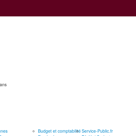
 ans
unes
Budget et comptabilité
Service-Public.fr