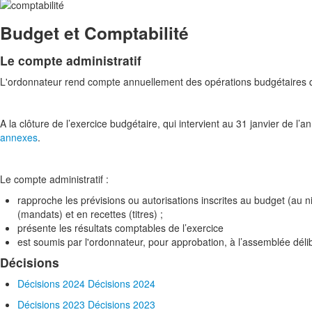
Budget et Comptabilité
Le compte administratif
L'ordonnateur rend compte annuellement des opérations budgétaires q
A la clôture de l’exercice budgétaire, qui intervient au 31 janvier de l’an
annexes
.
Le compte administratif :
rapproche les prévisions ou autorisations inscrites au budget (au ni
(mandats) et en recettes (titres) ;
présente les résultats comptables de l’exercice
est soumis par l'ordonnateur, pour approbation, à l’assemblée délibér
Décisions
Décisions 2024
Décisions 2024
Décisions 2023
Décisions 2023