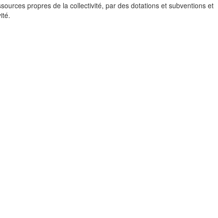
ources propres de la collectivité, par des dotations et subventions et
ité.