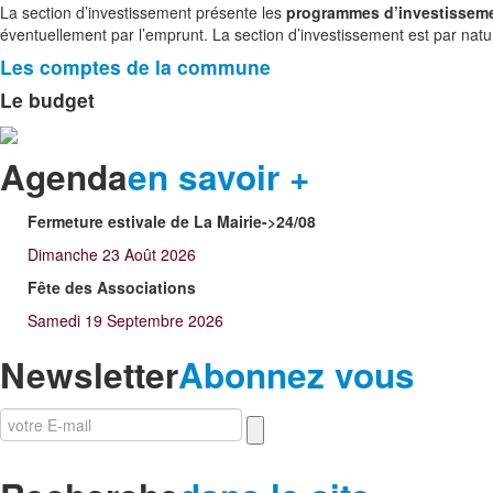
La section d’investissement présente les
programmes d’investissem
éventuellement par l’emprunt. La section d’investissement est par nature 
Les comptes de la commune
Le budget
Agenda
en savoir +
Fermeture estivale de La Mairie->24/08
Dimanche 23 Août 2026
Fête des Associations
Samedi 19 Septembre 2026
Newsletter
Abonnez vous