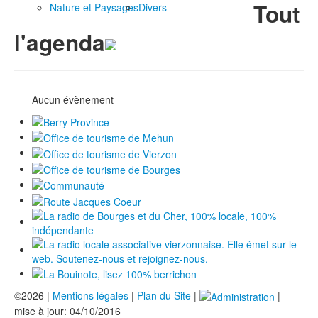
Tout
Nature et Paysages
Divers
l'agenda
Aucun évènement
©2026 |
Mentions légales
|
Plan du Site
|
|
mise à jour: 04/10/2016