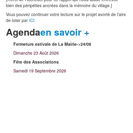
bien des péripéties ancrées dans la mémoire du village.]
Vous pouvez continuer votre lecture sur le projet avorté de l'aire
de loisir par
ICI
Agenda
en savoir +
Fermeture estivale de La Mairie->24/08
Dimanche 23 Août 2026
Fête des Associations
Samedi 19 Septembre 2026