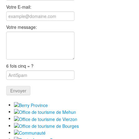
Votre E-mail:
Votre message:
6 fois cinq = ?