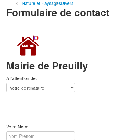
Nature et Paysages
Divers
Formulaire de contact
Mairie de Preuilly
A l'attention de:
Votre Nom: