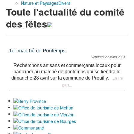
Nature et Paysages
Divers
Toute l'actualité du comité
des fêtes
1er marché de Printemps
Vendredi 22 Mars 2024
Recherchons artisans et commerçants locaux pour
participer au marché de printemps qui se tiendra le
dimanche 28 avril sur la commune de Preuilly.
En lire
plus...