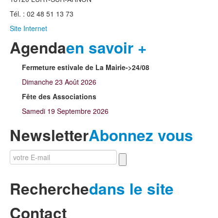
Tél. : 02 48 51 13 73
Site Internet
Agenda
en savoir +
Fermeture estivale de La Mairie->24/08
Dimanche 23 Août 2026
Fête des Associations
Samedi 19 Septembre 2026
Newsletter
Abonnez vous
Recherche
dans le site
Contact