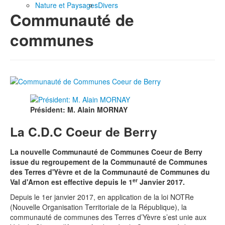
Nature et Paysages
Divers
Communauté de
communes
Président: M. Alain MORNAY
La C.D.C Coeur de Berry
La nouvelle Communauté de Communes Coeur de Berry
issue du regroupement de la Communauté de Communes
des Terres d'Yèvre et de la Communauté de Communes du
er
Val d'Arnon est effective depuis le 1
Janvier 2017.
Depuis le 1er janvier 2017, en application de la loi NOTRe
(Nouvelle Organisation Territoriale de la République), la
communauté de communes des Terres d’Yèvre s’est unie aux