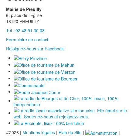
Mairie de Preuilly
6, place de l'Eglise
18120 PREUILLY
Tel : 02 48 51 30 08
Formulaire de contact
Rejoignez-nous sur Facebook
©2026 |
Mentions légales
|
Plan du Site
|
|